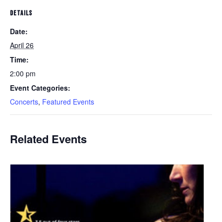
DETAILS
Date:
April 26
Time:
2:00 pm
Event Categories:
Concerts
,
Featured Events
Related Events