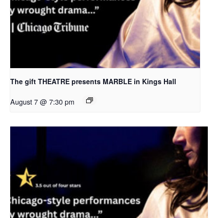
The gift THEATRE presents MARBLE in Kings Hall
August 7 @ 7:30 pm