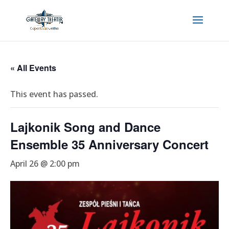
« All Events
This event has passed.
Lajkonik Song and Dance
Ensemble 35 Anniversary Concert
April 26 @ 2:00 pm